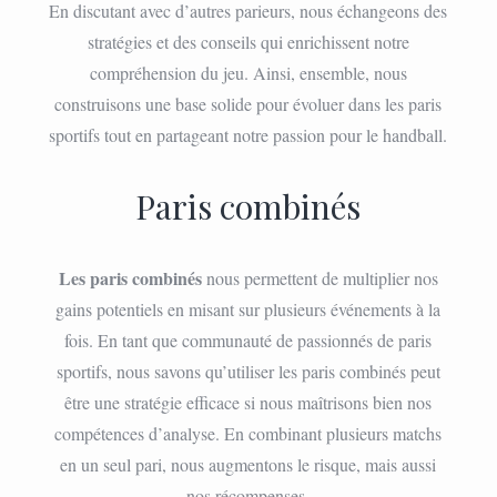
En discutant avec d’autres parieurs, nous échangeons des
stratégies et des conseils qui enrichissent notre
compréhension du jeu. Ainsi, ensemble, nous
construisons une base solide pour évoluer dans les paris
sportifs tout en partageant notre passion pour le handball.
Paris combinés
Les paris combinés
nous permettent de multiplier nos
gains potentiels en misant sur plusieurs événements à la
fois. En tant que communauté de passionnés de paris
sportifs, nous savons qu’utiliser les paris combinés peut
être une stratégie efficace si nous maîtrisons bien nos
compétences d’analyse. En combinant plusieurs matchs
en un seul pari, nous augmentons le risque, mais aussi
nos récompenses.