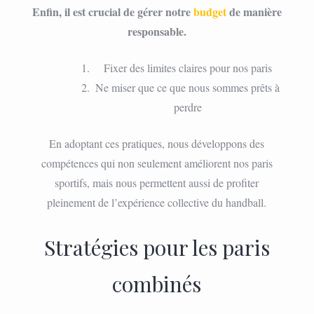
Enfin, il est crucial de gérer notre
budget
de manière
responsable.
Fixer des limites claires pour nos paris
Ne miser que ce que nous sommes prêts à
perdre
En adoptant ces pratiques, nous développons des
compétences qui non seulement améliorent nos paris
sportifs, mais nous permettent aussi de profiter
pleinement de l’expérience collective du handball.
Stratégies pour les paris
combinés