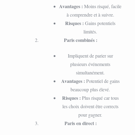
Avantages :
Moins risqué, facile
à comprendre et à suivre.
Risques :
Gains potentiels
limités.
Paris combinés :
Impliquent de parier sur
plusieurs événements
simultanément.
Avantages :
Potentiel de gains
beaucoup plus élevé.
Risques :
Plus risqué car tous
les choix doivent être corrects
pour gagner.
Paris en direct :