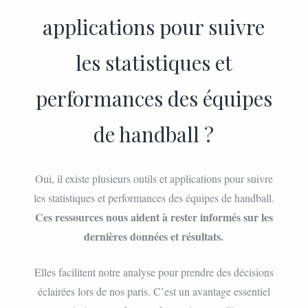
applications pour suivre
les statistiques et
performances des équipes
de handball ?
Oui, il existe plusieurs outils et applications pour suivre
les statistiques et performances des équipes de handball.
Ces ressources nous aident à rester informés sur les
dernières données et résultats.
Elles facilitent notre analyse pour prendre des décisions
éclairées lors de nos paris. C’est un avantage essentiel