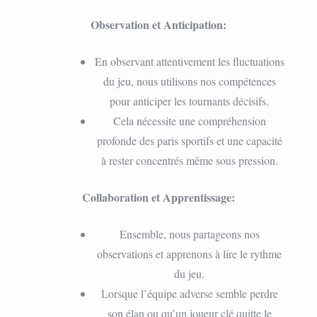
Observation et Anticipation:
En observant attentivement les fluctuations
du jeu, nous utilisons nos compétences
pour anticiper les tournants décisifs.
Cela nécessite une compréhension
profonde des paris sportifs et une capacité
à rester concentrés même sous pression.
Collaboration et Apprentissage:
Ensemble, nous partageons nos
observations et apprenons à lire le rythme
du jeu.
Lorsque l’équipe adverse semble perdre
son élan ou qu’un joueur clé quitte le