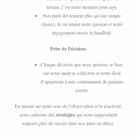
terrain, c’est notre moment pour agir.
Nos paris deviennent plus qu’une simple
chance; ils incarnent notre passion et notre
engagement envers le handball.
Prise de Décision:
Chaque décision que nous prenons se base
sur notre analyse collective et notre désir
d’appartenir à une communauté de parieurs
avertis.
En misant sur notre sens de l’observation et la réactivité,
stratégies
nous cultivons des
qui nous rapprochent
toujours plus du succès dans nos paris en direct.