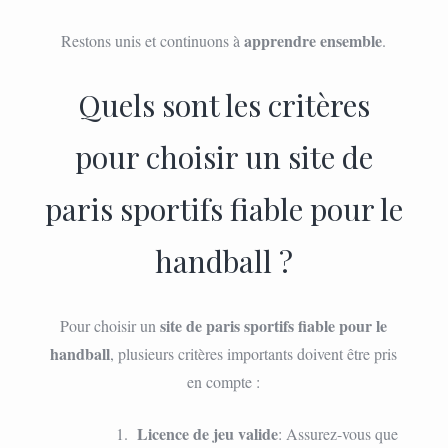
apprendre ensemble
Restons unis et continuons à
.
Quels sont les critères
pour choisir un site de
paris sportifs fiable pour le
handball ?
site de paris sportifs fiable pour le
Pour choisir un
handball
, plusieurs critères importants doivent être pris
en compte :
Licence de jeu valide
: Assurez-vous que