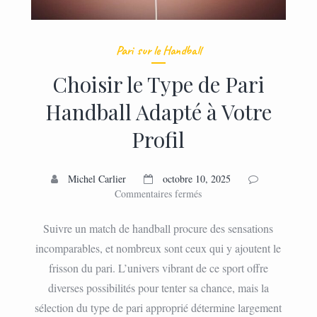
Pari sur le Handball
Choisir le Type de Pari
Handball Adapté à Votre
Profil
Michel Carlier
octobre 10, 2025
sur
Commentaires fermés
Choisir
le
Suivre un match de handball procure des sensations
Type
incomparables, et nombreux sont ceux qui y ajoutent le
de
frisson du pari. L’univers vibrant de ce sport offre
Pari
Handball
diverses possibilités pour tenter sa chance, mais la
Adapté
sélection du type de pari approprié détermine largement
à