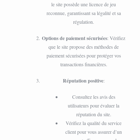
le site possède une licence de jeu
reconnue, garantissant sa légalité et sa
régulation.
Options de paiement sécurisées
: Vérifiez
que le site propose des méthodes de
paiement sécurisées pour protéger vos
transactions financières.
Réputation positive
:
Consultez les avis des
utilisateurs pour évaluer la
réputation du site.
Vérifiez la qualité du service
client pour vous assurer d’un