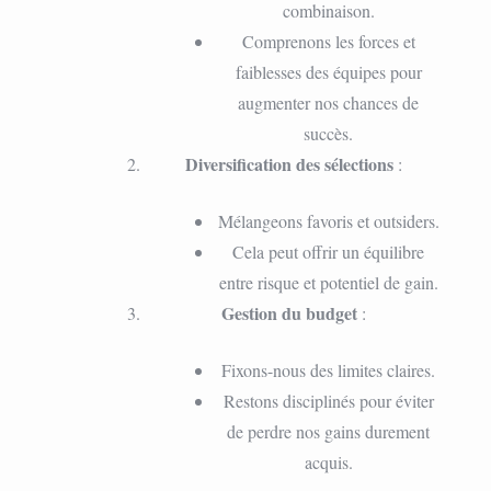
combinaison.
Comprenons les forces et
faiblesses des équipes pour
augmenter nos chances de
succès.
Diversification des sélections
:
Mélangeons favoris et outsiders.
Cela peut offrir un équilibre
entre risque et potentiel de gain.
Gestion du budget
:
Fixons-nous des limites claires.
Restons disciplinés pour éviter
de perdre nos gains durement
acquis.