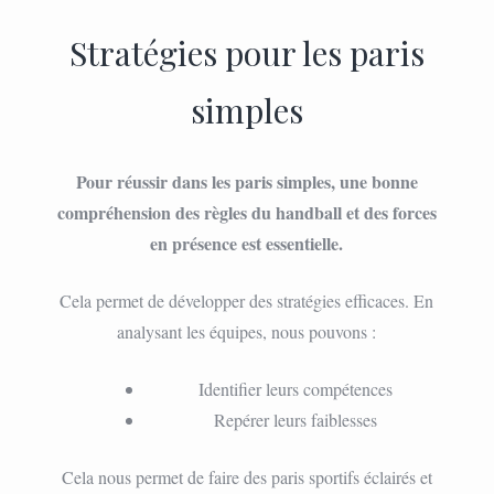
Stratégies pour les paris
simples
Pour réussir dans les paris simples, une bonne
compréhension des règles du handball et des forces
en présence est essentielle.
Cela permet de développer des stratégies efficaces. En
analysant les équipes, nous pouvons :
Identifier leurs compétences
Repérer leurs faiblesses
Cela nous permet de faire des paris sportifs éclairés et