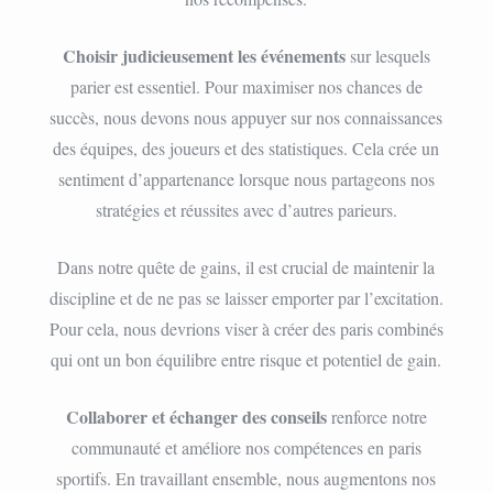
Choisir judicieusement les événements
sur lesquels
parier est essentiel. Pour maximiser nos chances de
succès, nous devons nous appuyer sur nos connaissances
des équipes, des joueurs et des statistiques. Cela crée un
sentiment d’appartenance lorsque nous partageons nos
stratégies et réussites avec d’autres parieurs.
Dans notre quête de gains, il est crucial de maintenir la
discipline et de ne pas se laisser emporter par l’excitation.
Pour cela, nous devrions viser à créer des paris combinés
qui ont un bon équilibre entre risque et potentiel de gain.
Collaborer et échanger des conseils
renforce notre
communauté et améliore nos compétences en paris
sportifs. En travaillant ensemble, nous augmentons nos