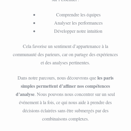
Comprendre les équipes
Analyser les performances
Développer notre intuition
Cela favorise un sentiment d’appartenance à la
communauté des parieurs, car on partage des expériences
et des analyses pertinentes.
les paris
Dans notre parcours, nous découvrons que
simples permettent d’affiner nos compétences
d’analyse
. Nous pouvons nous concentrer sur un seul
événement à la fois, ce qui nous aide à prendre des
décisions éclairées sans être submergés par des
combinaisons complexes.