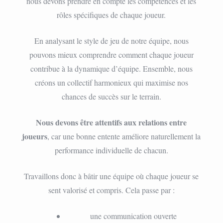
nous devons prendre en compte les compétences et les
rôles spécifiques de chaque joueur.
En analysant le style de jeu de notre équipe, nous
pouvons mieux comprendre comment chaque joueur
contribue à la dynamique d’équipe. Ensemble, nous
créons un collectif harmonieux qui maximise nos
chances de succès sur le terrain.
Nous devons être attentifs aux relations entre
joueurs
, car une bonne entente améliore naturellement la
performance individuelle de chacun.
Travaillons donc à bâtir une équipe où chaque joueur se
sent valorisé et compris. Cela passe par :
une communication ouverte