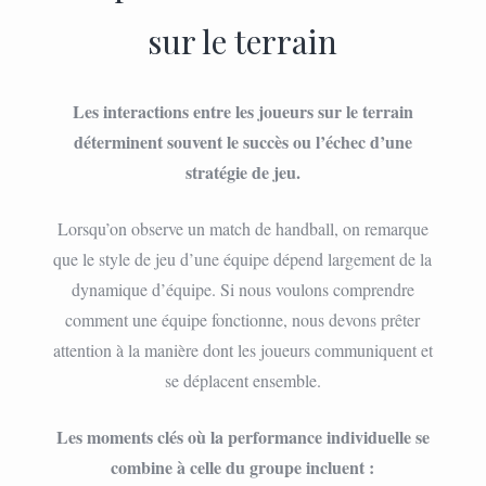
sur le terrain
Les interactions entre les joueurs sur le terrain
déterminent souvent le succès ou l’échec d’une
stratégie de jeu.
Lorsqu’on observe un match de handball, on remarque
que le style de jeu d’une équipe dépend largement de la
dynamique d’équipe. Si nous voulons comprendre
comment une équipe fonctionne, nous devons prêter
attention à la manière dont les joueurs communiquent et
se déplacent ensemble.
Les moments clés où la performance individuelle se
combine à celle du groupe incluent :