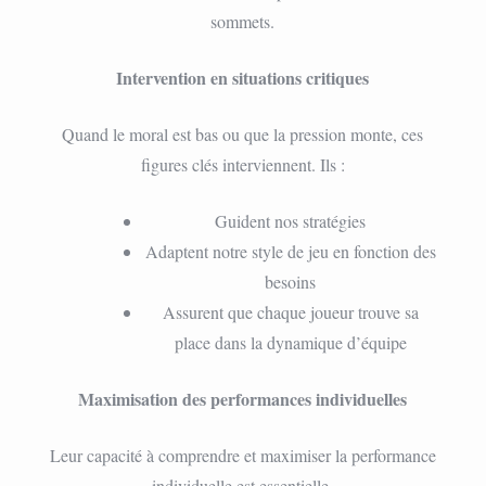
sommets.
Intervention en situations critiques
Quand le moral est bas ou que la pression monte, ces
figures clés interviennent. Ils :
Guident nos stratégies
Adaptent notre style de jeu en fonction des
besoins
Assurent que chaque joueur trouve sa
place dans la dynamique d’équipe
Maximisation des performances individuelles
Leur capacité à comprendre et maximiser la performance
individuelle est essentielle.