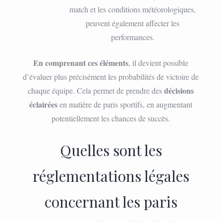
match et les conditions météorologiques,
peuvent également affecter les
performances.
En comprenant ces éléments
, il devient possible
d’évaluer plus précisément les probabilités de victoire de
décisions
chaque équipe. Cela permet de prendre des
éclairées
en matière de paris sportifs, en augmentant
potentiellement les chances de succès.
Quelles sont les
réglementations légales
concernant les paris