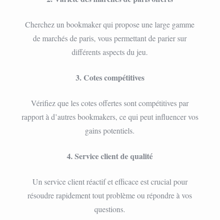
Cherchez un bookmaker qui propose une large gamme
de marchés de paris, vous permettant de parier sur
différents aspects du jeu.
3. Cotes compétitives
Vérifiez que les cotes offertes sont compétitives par
rapport à d’autres bookmakers, ce qui peut influencer vos
gains potentiels.
4. Service client de qualité
Un service client réactif et efficace est crucial pour
résoudre rapidement tout problème ou répondre à vos
questions.