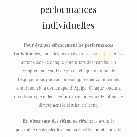
performances
individuelles
Pour évaluer efficacement les performances
individuelles
, nous devons analyser les
statistiques
et les
actions clés de chaque joueur lors des matchs. En
comprenant le style de jeu de chaque membre de
l’équipe, nous pouvons mieux apprécier comment ils
contribuent à la dynamique d’équipe. Chaque joueur a
un rôle unique et leur performance individuelle influence
directement le résultat collectif.
En observant des éléments clés
, nous avons la
possibilité de déceler les tendances et les points forts de