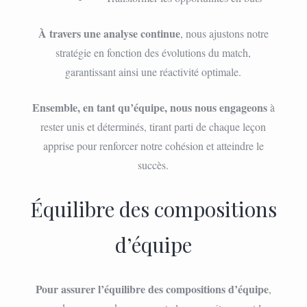
À travers une analyse continue
, nous ajustons notre
stratégie en fonction des évolutions du match,
garantissant ainsi une réactivité optimale.
Ensemble, en tant qu’équipe, nous nous engageons
à
rester unis et déterminés, tirant parti de chaque leçon
apprise pour renforcer notre cohésion et atteindre le
succès.
Équilibre des compositions
d’équipe
Pour assurer l’équilibre des compositions d’équipe
,