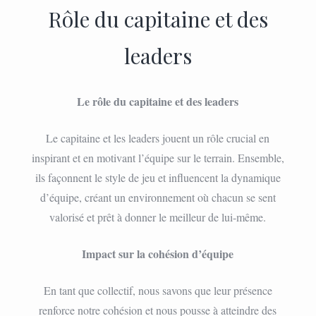
Rôle du capitaine et des
leaders
Le rôle du capitaine et des leaders
Le capitaine et les leaders jouent un rôle crucial en
inspirant et en motivant l’équipe sur le terrain. Ensemble,
ils façonnent le style de jeu et influencent la dynamique
d’équipe, créant un environnement où chacun se sent
valorisé et prêt à donner le meilleur de lui-même.
Impact sur la cohésion d’équipe
En tant que collectif, nous savons que leur présence
renforce notre cohésion et nous pousse à atteindre des