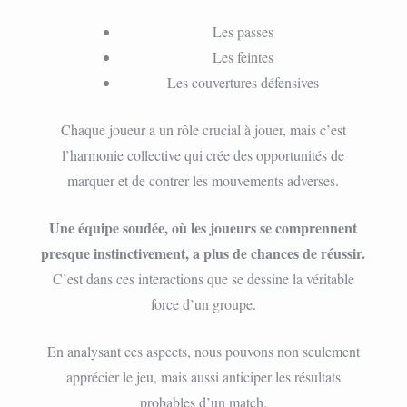
Les passes
Les feintes
Les couvertures défensives
Chaque joueur a un rôle crucial à jouer, mais c’est
l’harmonie collective qui crée des opportunités de
marquer et de contrer les mouvements adverses.
Une équipe soudée, où les joueurs se comprennent
presque instinctivement, a plus de chances de réussir.
C’est dans ces interactions que se dessine la véritable
force d’un groupe.
En analysant ces aspects, nous pouvons non seulement
apprécier le jeu, mais aussi anticiper les résultats
probables d’un match.