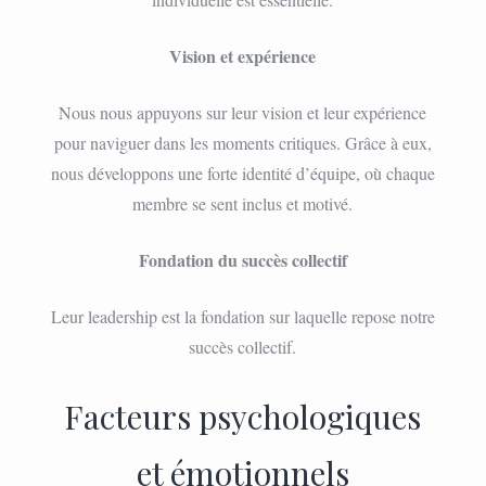
Vision et expérience
Nous nous appuyons sur leur vision et leur expérience
pour naviguer dans les moments critiques. Grâce à eux,
nous développons une forte identité d’équipe, où chaque
membre se sent inclus et motivé.
Fondation du succès collectif
Leur leadership est la fondation sur laquelle repose notre
succès collectif.
Facteurs psychologiques
et émotionnels