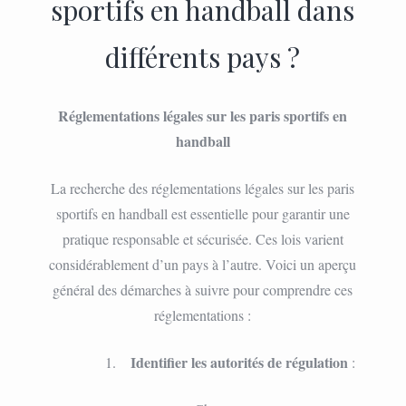
sportifs en handball dans
différents pays ?
Réglementations légales sur les paris sportifs en
handball
La recherche des réglementations légales sur les paris
sportifs en handball est essentielle pour garantir une
pratique responsable et sécurisée. Ces lois varient
considérablement d’un pays à l’autre. Voici un aperçu
général des démarches à suivre pour comprendre ces
réglementations :
Identifier les autorités de régulation
: