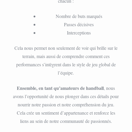
chacun :
Nombre de buts marqués
Passes décisives
Interceptions
Cela nous permet non seulement de voir qui brille sur le
terrain, mais aussi de comprendre comment ces
performances s’intègrent dans le style de jeu global de
l’équipe.
Ensemble, en tant qu’amateurs de handball
, nous
avons l’opportunité de nous plonger dans ces détails pour
nourrir notre passion et notre compréhension du jeu.
Cela crée un sentiment d’appartenance et renforce les
liens au sein de notre communauté de passionnés.