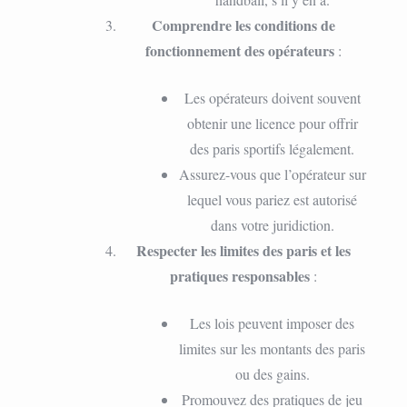
Comprendre les conditions de
fonctionnement des opérateurs
:
Les opérateurs doivent souvent
obtenir une licence pour offrir
des paris sportifs légalement.
Assurez-vous que l’opérateur sur
lequel vous pariez est autorisé
dans votre juridiction.
Respecter les limites des paris et les
pratiques responsables
:
Les lois peuvent imposer des
limites sur les montants des paris
ou des gains.
Promouvez des pratiques de jeu