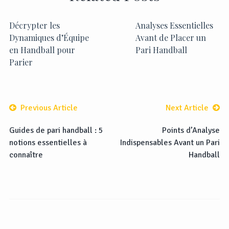
Décrypter les
Analyses Essentielles
Dynamiques d’Équipe
Avant de Placer un
en Handball pour
Pari Handball
Parier
Previous Article
Next Article
Guides de pari handball : 5
Points d’Analyse
notions essentielles à
Indispensables Avant un Pari
connaître
Handball