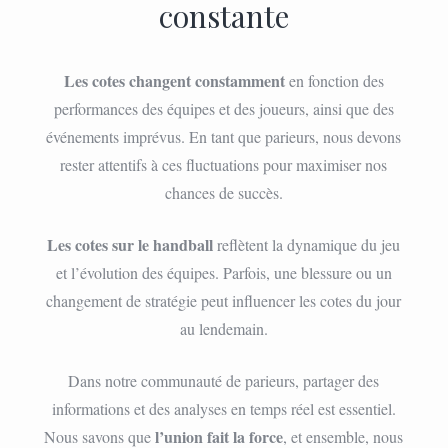
constante
Les cotes changent constamment
en fonction des
performances des équipes et des joueurs, ainsi que des
événements imprévus. En tant que parieurs, nous devons
rester attentifs à ces fluctuations pour maximiser nos
chances de succès.
Les cotes sur le handball
reflètent la dynamique du jeu
et l’évolution des équipes. Parfois, une blessure ou un
changement de stratégie peut influencer les cotes du jour
au lendemain.
Dans notre communauté de parieurs, partager des
informations et des analyses en temps réel est essentiel.
l’union fait la force
Nous savons que
, et ensemble, nous