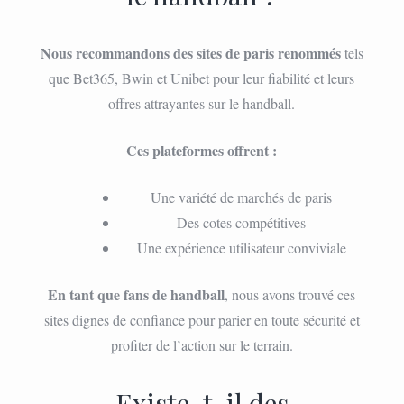
Nous recommandons des sites de paris renommés
tels
que Bet365, Bwin et Unibet pour leur fiabilité et leurs
offres attrayantes sur le handball.
Ces plateformes offrent :
Une variété de marchés de paris
Des cotes compétitives
Une expérience utilisateur conviviale
En tant que fans de handball
, nous avons trouvé ces
sites dignes de confiance pour parier en toute sécurité et
profiter de l’action sur le terrain.
Existe-t-il des