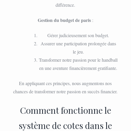
différence.
Gestion du budget de paris
:
Gérer judicieusement son budget.
Assurer une participation prolongée dans
le jeu.
Transformer notre passion pour le handball
en une aventure financièrement gratifiante.
En appliquant ces principes, nous augmentons nos
chances de transformer notre passion en succès financier.
Comment fonctionne le
système de cotes dans le