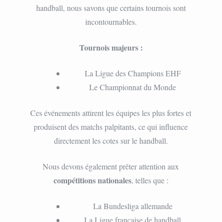
handball, nous savons que certains tournois sont
incontournables.
Tournois majeurs :
La Ligue des Champions EHF
Le Championnat du Monde
Ces événements attirent les équipes les plus fortes et
produisent des matchs palpitants, ce qui influence
directement les cotes sur le handball.
Nous devons également prêter attention aux
compétitions nationales
, telles que :
La Bundesliga allemande
La Ligue française de handball