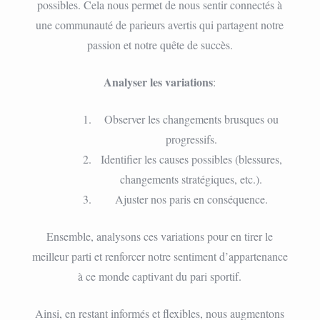
possibles. Cela nous permet de nous sentir connectés à
une communauté de parieurs avertis qui partagent notre
passion et notre quête de succès.
Analyser les variations
:
Observer les changements brusques ou
progressifs.
Identifier les causes possibles (blessures,
changements stratégiques, etc.).
Ajuster nos paris en conséquence.
Ensemble, analysons ces variations pour en tirer le
meilleur parti et renforcer notre sentiment d’appartenance
à ce monde captivant du pari sportif.
Ainsi, en restant informés et flexibles, nous augmentons