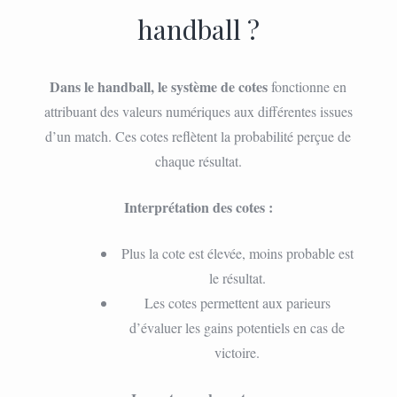
handball ?
Dans le handball, le système de cotes
fonctionne en
attribuant des valeurs numériques aux différentes issues
d’un match. Ces cotes reflètent la probabilité perçue de
chaque résultat.
Interprétation des cotes :
Plus la cote est élevée, moins probable est
le résultat.
Les cotes permettent aux parieurs
d’évaluer les gains potentiels en cas de
victoire.