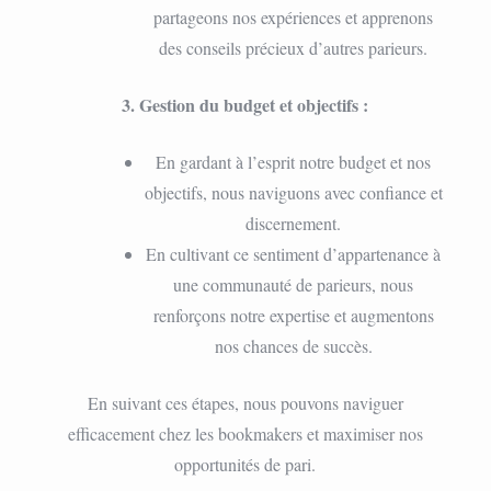
partageons nos expériences et apprenons
des conseils précieux d’autres parieurs.
3. Gestion du budget et objectifs :
En gardant à l’esprit notre budget et nos
objectifs, nous naviguons avec confiance et
discernement.
En cultivant ce sentiment d’appartenance à
une communauté de parieurs, nous
renforçons notre expertise et augmentons
nos chances de succès.
En suivant ces étapes, nous pouvons naviguer
efficacement chez les bookmakers et maximiser nos
opportunités de pari.