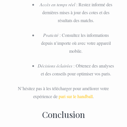
Accès en temps réel
: Restez informé des
dernières mises à jour des cotes et des
résultats des matchs.
Praticité
: Consultez les informations
depuis n’importe où avec votre appareil
mobile.
Décisions éclairées
: Obtenez des analyses
et des conseils pour optimiser vos paris.
N’hésitez pas à les télécharger pour améliorer votre
expérience de
pari sur le handball
.
Conclusion