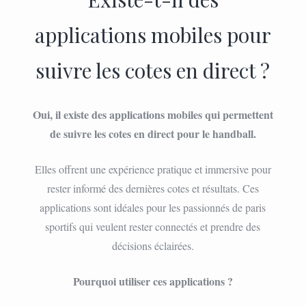
applications mobiles pour
suivre les cotes en direct ?
Oui, il existe des applications mobiles qui permettent
de suivre les cotes en direct pour le handball.
Elles offrent une expérience pratique et immersive pour
rester informé des dernières cotes et résultats. Ces
applications sont idéales pour les passionnés de paris
sportifs qui veulent rester connectés et prendre des
décisions éclairées.
Pourquoi utiliser ces applications ?