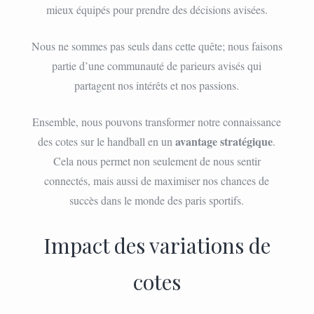
mieux équipés pour prendre des décisions avisées.
Nous ne sommes pas seuls dans cette quête; nous faisons
partie d’une communauté de parieurs avisés qui
partagent nos intérêts et nos passions.
Ensemble, nous pouvons transformer notre connaissance
avantage stratégique
des cotes sur le handball en un
.
Cela nous permet non seulement de nous sentir
connectés, mais aussi de maximiser nos chances de
succès dans le monde des paris sportifs.
Impact des variations de
cotes