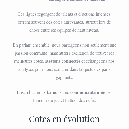
Ces ligues regorgent de talents et d’actions intenses,
offrant souvent des cotes attrayantes, surtout lors de
chocs entre les équipes de haut niveau.
En pariant ensemble, nous partageons non seulement une
passion commune, mais aussi l’excitation de trouver les
Restons connectés
meilleures cotes.
et échangeons nos
analyses pour nous soutenir dans la quête des paris
gagnants.
communauté unie
Ensemble, nous formons une
par
l’amour du jeu et l’attrait des défis.
Cotes en évolution