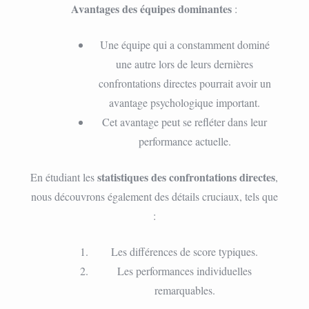
Avantages des équipes dominantes
:
Une équipe qui a constamment dominé
une autre lors de leurs dernières
confrontations directes pourrait avoir un
avantage psychologique important.
Cet avantage peut se refléter dans leur
performance actuelle.
statistiques des confrontations directes
En étudiant les
,
nous découvrons également des détails cruciaux, tels que
:
Les différences de score typiques.
Les performances individuelles
remarquables.