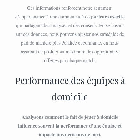
Ces informations renforcent notre sentiment
parieurs avertis
d’appartenance à une communauté de
,
qui partagent des analyses et des conseils. En se basant
sur ces données, nous pouvons ajuster nos stratégies de
pari de manière plus éclairée et confiante, en nous
assurant de profiter au maximum des opportunités
offertes par chaque match.
Performance des équipes à
domicile
Analysons comment le fait de jouer à domicile
influence souvent la performance d’une équipe et
impacte nos décisions de pari.