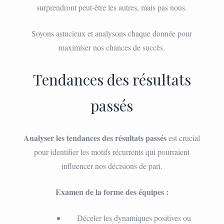
surprendront peut-être les autres, mais pas nous.
Soyons astucieux et analysons chaque donnée pour
maximiser nos chances de succès.
Tendances des résultats
passés
Analyser les tendances des résultats passés
est crucial
pour identifier les motifs récurrents qui pourraient
influencer nos décisions de pari.
Examen de la forme des équipes :
Déceler les dynamiques positives ou