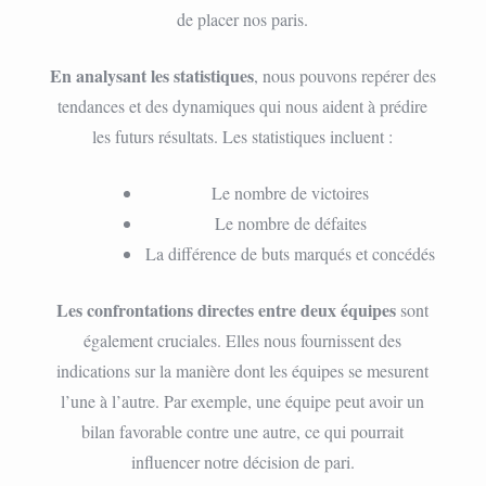
de placer nos paris.
En analysant les statistiques
, nous pouvons repérer des
tendances et des dynamiques qui nous aident à prédire
les futurs résultats. Les statistiques incluent :
Le nombre de victoires
Le nombre de défaites
La différence de buts marqués et concédés
Les confrontations directes entre deux équipes
sont
également cruciales. Elles nous fournissent des
indications sur la manière dont les équipes se mesurent
l’une à l’autre. Par exemple, une équipe peut avoir un
bilan favorable contre une autre, ce qui pourrait
influencer notre décision de pari.