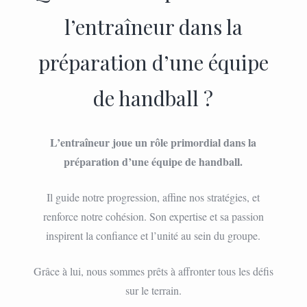
l’entraîneur dans la
préparation d’une équipe
de handball ?
L’entraîneur joue un rôle primordial dans la
préparation d’une équipe de handball.
Il guide notre progression, affine nos stratégies, et
renforce notre cohésion. Son expertise et sa passion
inspirent la confiance et l’unité au sein du groupe.
Grâce à lui, nous sommes prêts à affronter tous les défis
sur le terrain.