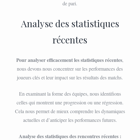
de pari.
Analyse des statistiques
récentes
Pour analyser efficacement les statistiques récentes
,
nous devons nous concentrer sur les performances des
joueurs clés et leur impact sur les résultats des matchs.
En examinant la forme des équipes, nous identifions
celles qui montrent une progression ou une régression.
Cela nous permet de mieux comprendre les dynamiques
actuelles et d’anticiper les performances futures.
Analyse des statistiques des rencontres récentes :