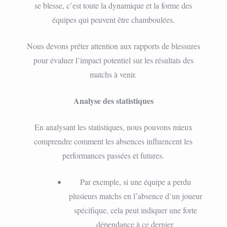
se blesse, c’est toute la dynamique et la forme des
équipes qui peuvent être chamboulées.
Nous devons prêter attention aux rapports de blessures
pour évaluer l’impact potentiel sur les résultats des
matchs à venir.
Analyse des statistiques
En analysant les statistiques, nous pouvons mieux
comprendre comment les absences influencent les
performances passées et futures.
Par exemple, si une équipe a perdu
plusieurs matchs en l’absence d’un joueur
spécifique, cela peut indiquer une forte
dépendance à ce dernier.