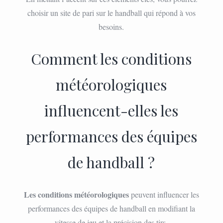
choisir un site de pari sur le handball qui répond à vos
besoins.
Comment les conditions
météorologiques
influencent-elles les
performances des équipes
de handball ?
Les conditions météorologiques
peuvent influencer les
performances des équipes de handball en modifiant la
vitesse de jeu et la précision des tirs.