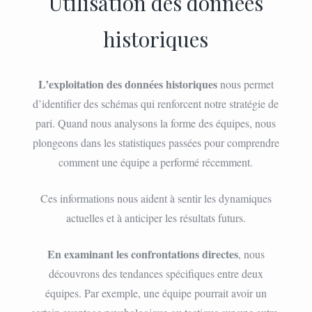
Utilisation des données
historiques
L’exploitation des données historiques
nous permet
d’identifier des schémas qui renforcent notre stratégie de
pari. Quand nous analysons la forme des équipes, nous
plongeons dans les statistiques passées pour comprendre
comment une équipe a performé récemment.
Ces informations nous aident à sentir les dynamiques
actuelles et à anticiper les résultats futurs.
En examinant les confrontations directes
, nous
découvrons des tendances spécifiques entre deux
équipes. Par exemple, une équipe pourrait avoir un