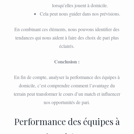
lorsqu’elles jouent à domicile.
Cela peut nous guider dans nos prévisions.
En combinant ces éléments, nous pouvons identifier des
tendances qui nous aident à faire des choix de pari plus
éclairés.
Conclusion :
En fin de compte, analyser la performance des équipes à
domicile, c’est comprendre comment l’avantage du
terrain peut transformer le cours d’un match et influencer
nos opportunités de pari.
Performance des équipes à