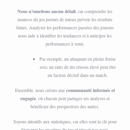
Nous n’omettons aucun détail
, car comprendre les
nuances du jeu permet de mieux prévoir les résultats
futurs. Analyser les performances passées des joueurs
nous aide à identifier les tendances et à anticiper les
performances à venir.
Par exemple, un attaquant en pleine forme
avec un ratio de tirs réussis élevé peut être
un facteur décisif dans un match.
communauté informée et
Ensemble, nous créons une
engagée
, où chacun peut partager ses analyses et
bénéficier des perspectives des autres.
Soyons attentifs aux statistiques, car elles sont la clé pour
décrypter les mystères du jeu et réussir nos paris.