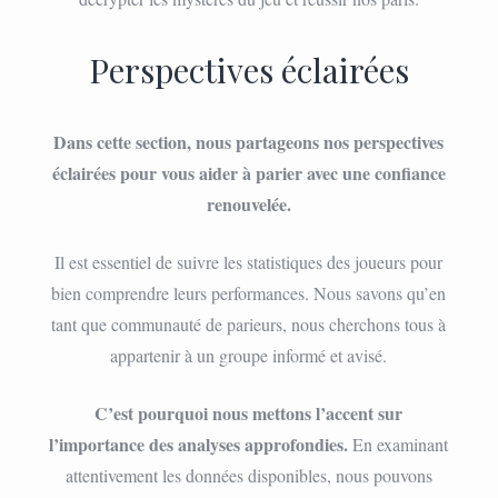
Perspectives éclairées
Dans cette section, nous partageons nos perspectives
éclairées pour vous aider à parier avec une confiance
renouvelée.
Il est essentiel de suivre les statistiques des joueurs pour
bien comprendre leurs performances. Nous savons qu’en
tant que communauté de parieurs, nous cherchons tous à
appartenir à un groupe informé et avisé.
C’est pourquoi nous mettons l’accent sur
l’importance des analyses approfondies.
En examinant
attentivement les données disponibles, nous pouvons