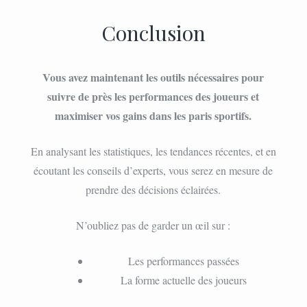
Conclusion
Vous avez maintenant les outils nécessaires pour
suivre de près les performances des joueurs et
maximiser vos gains dans les paris sportifs.
En analysant les statistiques, les tendances récentes, et en
écoutant les conseils d’experts, vous serez en mesure de
prendre des décisions éclairées.
N’oubliez pas de garder un œil sur :
Les performances passées
La forme actuelle des joueurs