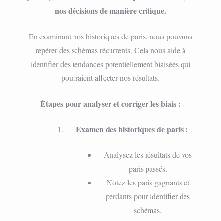
nos décisions de manière critique.
En examinant nos historiques de paris, nous pouvons
repérer des schémas récurrents. Cela nous aide à
identifier des tendances potentiellement biaisées qui
pourraient affecter nos résultats.
Étapes pour analyser et corriger les biais :
Examen des historiques de paris :
Analysez les résultats de vos
paris passés.
Notez les paris gagnants et
perdants pour identifier des
schémas.