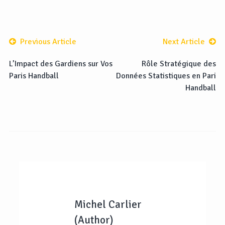
Previous Article
Next Article
L’Impact des Gardiens sur Vos
Rôle Stratégique des
Paris Handball
Données Statistiques en Pari
Handball
Michel Carlier
(Author)