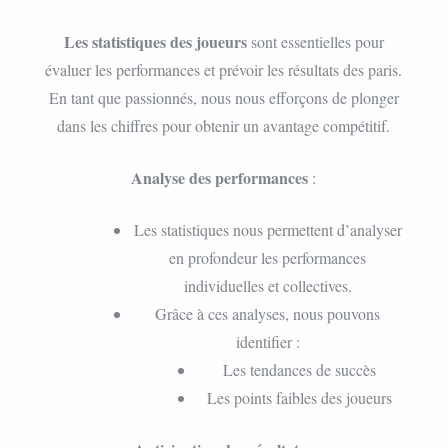
Les statistiques des joueurs
sont essentielles pour
évaluer les performances et prévoir les résultats des paris.
En tant que passionnés, nous nous efforçons de plonger
dans les chiffres pour obtenir un avantage compétitif.
Analyse des performances
:
Les statistiques nous permettent d’analyser
en profondeur les performances
individuelles et collectives.
Grâce à ces analyses, nous pouvons
identifier :
Les tendances de succès
Les points faibles des joueurs