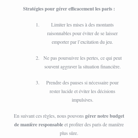
Stratégies pour gérer efficacement les paris :
Limiter les mises à des montants
raisonnables pour éviter de se laisser
emporter par l’excitation du jeu.
Ne pas poursuivre les pertes, ce qui peut
souvent aggraver la situation financière.
Prendre des pauses si nécessaire pour
rester lucide et éviter les décisions
impulsives.
gérer notre budget
En suivant ces règles, nous pouvons
de manière responsable
et profiter des paris de manière
plus sûre.