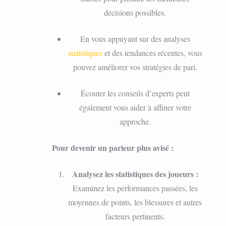
décisions possibles.
En vous appuyant sur des analyses
statistiques
et des tendances récentes, vous
pouvez améliorer vos stratégies de pari.
Écouter les conseils d’experts peut
également vous aider à affiner votre
approche.
Pour devenir un parieur plus avisé :
Analysez les statistiques des joueurs :
Examinez les performances passées, les
moyennes de points, les blessures et autres
facteurs pertinents.