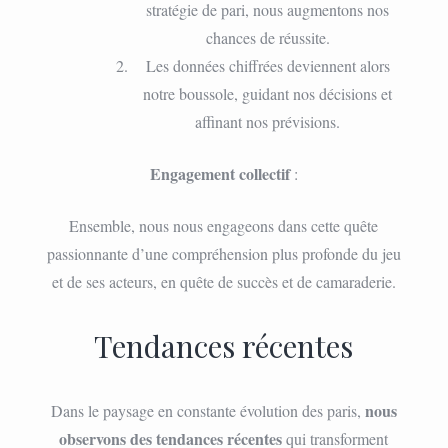
stratégie de pari, nous augmentons nos
chances de réussite.
Les données chiffrées deviennent alors
notre boussole, guidant nos décisions et
affinant nos prévisions.
Engagement collectif
:
Ensemble, nous nous engageons dans cette quête
passionnante d’une compréhension plus profonde du jeu
et de ses acteurs, en quête de succès et de camaraderie.
Tendances récentes
nous
Dans le paysage en constante évolution des paris,
observons des tendances récentes
qui transforment