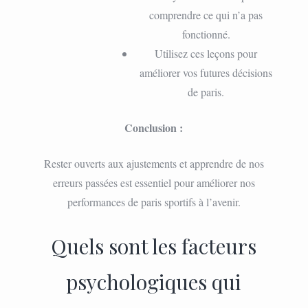
comprendre ce qui n’a pas
fonctionné.
Utilisez ces leçons pour
améliorer vos futures décisions
de paris.
Conclusion :
Rester ouverts aux ajustements et apprendre de nos
erreurs passées est essentiel pour améliorer nos
performances de paris sportifs à l’avenir.
Quels sont les facteurs
psychologiques qui