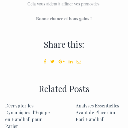
Cela vous aidera à affiner vos pronostics.
Bonne chance et bons gains !
Share this:
Related Posts
Décrypter les
Analyses Essentielles
Dynamiques d’Équipe
Avant de Placer un
en Handball pour
Pari Handball
Parier