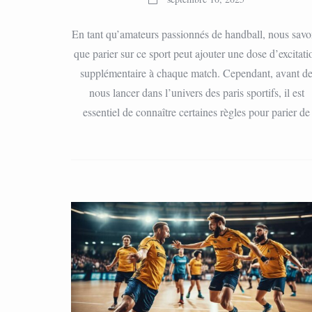
En tant qu’amateurs passionnés de handball, nous sav
que parier sur ce sport peut ajouter une dose d’excitati
supplémentaire à chaque match. Cependant, avant d
nous lancer dans l’univers des paris sportifs, il est
essentiel de connaître certaines règles pour parier de