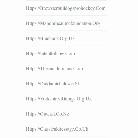
Https://brewsterbulldogsprohockey.com
Https://manonrheaumefoundation.org
Https://blueharts.org.uk
Https://intenttoblow.com
Https://thecanafornians.com
Https://duklamichalovce.sk
Https://yorkshire-Ridings.org.uk
Https://outeast.co.nz
Https://classicaldressage.co.uk