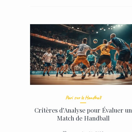
Pari sur le Handball
Critères d’Analyse pour Évaluer un
Match de Handball