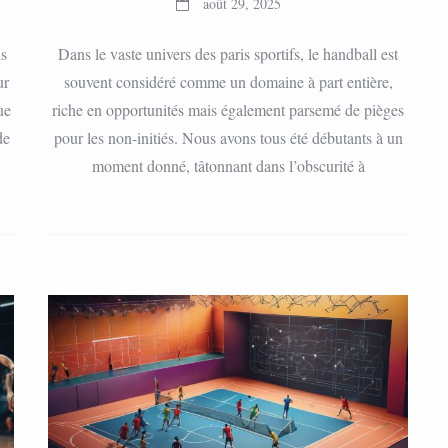
août 29, 2025
is
Dans le vaste univers des paris sportifs, le handball est
ur
souvent considéré comme un domaine à part entière,
ue
riche en opportunités mais également parsemé de pièges
de
pour les non-initiés. Nous avons tous été débutants à un
moment donné, tâtonnant dans l’obscurité à