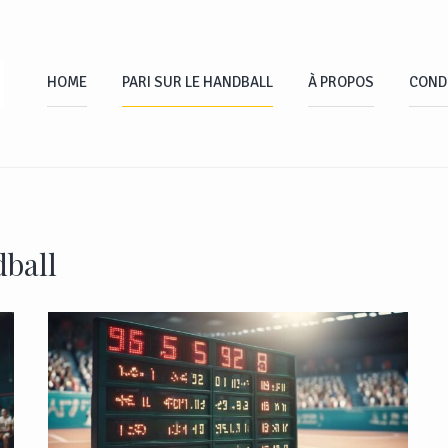
HOME
PARI SUR LE HANDBALL
À PROPOS
COND
dball