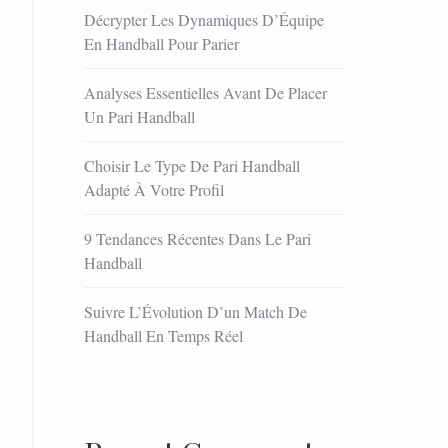
Décrypter Les Dynamiques D’Équipe
En Handball Pour Parier
Analyses Essentielles Avant De Placer
Un Pari Handball
Choisir Le Type De Pari Handball
Adapté À Votre Profil
9 Tendances Récentes Dans Le Pari
Handball
Suivre L’Évolution D’un Match De
Handball En Temps Réel