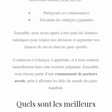
Partageant ces connaissances.
Discutant des stratégies gagnantes.
Ensemble, nous avons appris à tirer parti des données
statistiques pour éclairer nos décisions et augmenter nos
chances de succès dans les paris sportifs.
Continuons à échanger, à apprendre, et à nous soutenir
mutuellement dans cette aventure palpitante. Ensemble,
communauté de parieurs
nous faisons partie d’une
avertis
, prêts à affronter les défis du monde des paris
handball.
Quels sont les meilleurs