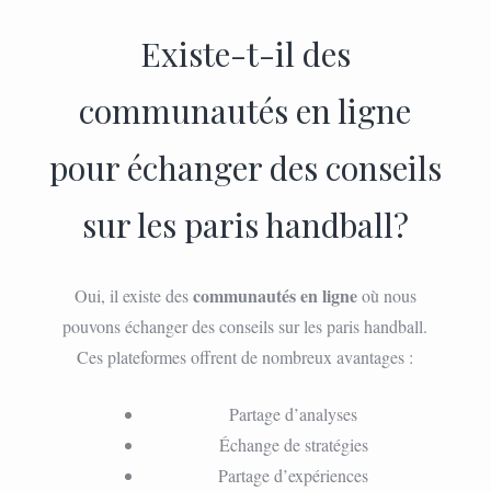
Existe-t-il des
communautés en ligne
pour échanger des conseils
sur les paris handball?
communautés en ligne
Oui, il existe des
où nous
pouvons échanger des conseils sur les paris handball.
Ces plateformes offrent de nombreux avantages :
Partage d’analyses
Échange de stratégies
Partage d’expériences