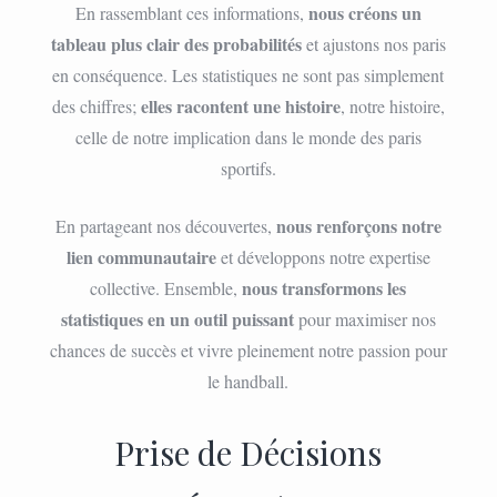
nous créons un
En rassemblant ces informations,
tableau plus clair des probabilités
et ajustons nos paris
en conséquence. Les statistiques ne sont pas simplement
elles racontent une histoire
des chiffres;
, notre histoire,
celle de notre implication dans le monde des paris
sportifs.
nous renforçons notre
En partageant nos découvertes,
lien communautaire
et développons notre expertise
nous transformons les
collective. Ensemble,
statistiques en un outil puissant
pour maximiser nos
chances de succès et vivre pleinement notre passion pour
le handball.
Prise de Décisions