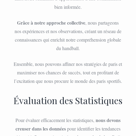
bien informée.
Grâce à notre approche collective
, nous partageons
nos expériences et nos observations, créant un réseau de
connaissances qui enrichit notre compréhension globale
du handball.
Ensemble, nous pouvons affiner nos stratégies de paris et
maximiser nos chances de succès, tout en profitant de
l’excitation que nous procure le monde des paris sportifs.
Évaluation des Statistiques
nous devons
Pour évaluer efficacement les statistiques,
creuser dans les données
pour identifier les tendances