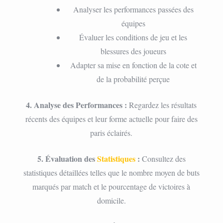
Analyser les performances passées des
équipes
Évaluer les conditions de jeu et les
blessures des joueurs
Adapter sa mise en fonction de la cote et
de la probabilité perçue
4. Analyse des Performances :
Regardez les résultats
récents des équipes et leur forme actuelle pour faire des
paris éclairés.
5. Évaluation des
Statistiques
:
Consultez des
statistiques détaillées telles que le nombre moyen de buts
marqués par match et le pourcentage de victoires à
domicile.