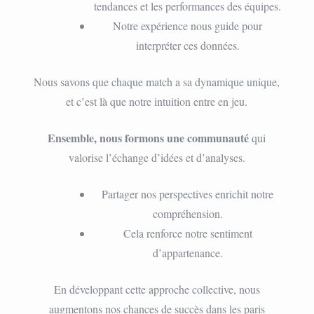
tendances et les performances des équipes.
Notre expérience nous guide pour
interpréter ces données.
Nous savons que chaque match a sa dynamique unique,
et c’est là que notre intuition entre en jeu.
Ensemble, nous formons une communauté
qui
valorise l’échange d’idées et d’analyses.
Partager nos perspectives enrichit notre
compréhension.
Cela renforce notre sentiment
d’appartenance.
En développant cette approche collective, nous
augmentons nos chances de succès dans les paris