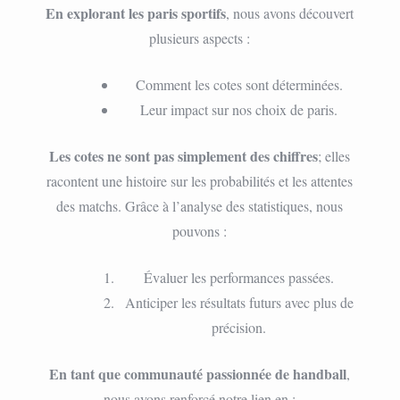
En explorant les paris sportifs
, nous avons découvert
plusieurs aspects :
Comment les cotes sont déterminées.
Leur impact sur nos choix de paris.
Les cotes ne sont pas simplement des chiffres
; elles
racontent une histoire sur les probabilités et les attentes
des matchs. Grâce à l’analyse des statistiques, nous
pouvons :
Évaluer les performances passées.
Anticiper les résultats futurs avec plus de
précision.
En tant que communauté passionnée de handball
,
nous avons renforcé notre lien en :