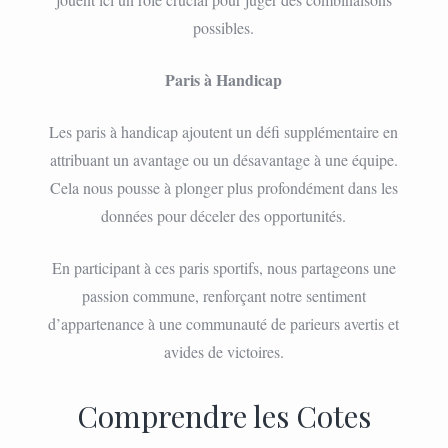
possibles.
Paris à Handicap
Les paris à handicap ajoutent un défi supplémentaire en
attribuant un avantage ou un désavantage à une équipe.
Cela nous pousse à plonger plus profondément dans les
données pour déceler des opportunités.
En participant à ces paris sportifs, nous partageons une
passion commune, renforçant notre sentiment
d’appartenance à une communauté de parieurs avertis et
avides de victoires.
Comprendre les Cotes