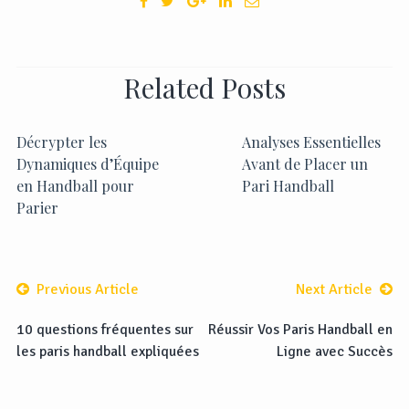
Related Posts
Décrypter les
Analyses Essentielles
Dynamiques d’Équipe
Avant de Placer un
en Handball pour
Pari Handball
Parier
Previous Article
Next Article
10 questions fréquentes sur
Réussir Vos Paris Handball en
les paris handball expliquées
Ligne avec Succès