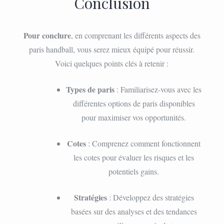
Conclusion
Pour conclure
, en comprenant les différents aspects des
paris handball, vous serez mieux équipé pour réussir.
Voici quelques points clés à retenir :
Types de paris
: Familiarisez-vous avec les
différentes options de paris disponibles
pour maximiser vos opportunités.
Cotes
: Comprenez comment fonctionnent
les cotes pour évaluer les risques et les
potentiels gains.
Stratégies
: Développez des stratégies
basées sur des analyses et des tendances