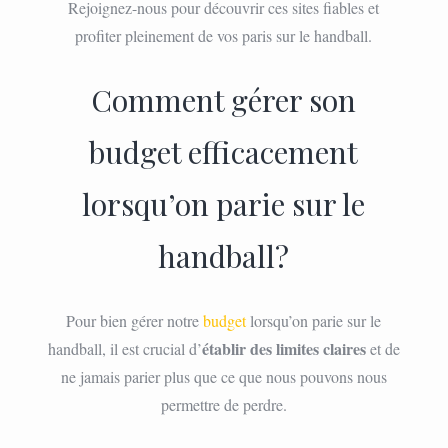
Rejoignez-nous pour découvrir ces sites fiables et
profiter pleinement de vos paris sur le handball.
Comment gérer son
budget efficacement
lorsqu’on parie sur le
handball?
Pour bien gérer notre
budget
lorsqu’on parie sur le
établir des limites claires
handball, il est crucial d’
et de
ne jamais parier plus que ce que nous pouvons nous
permettre de perdre.