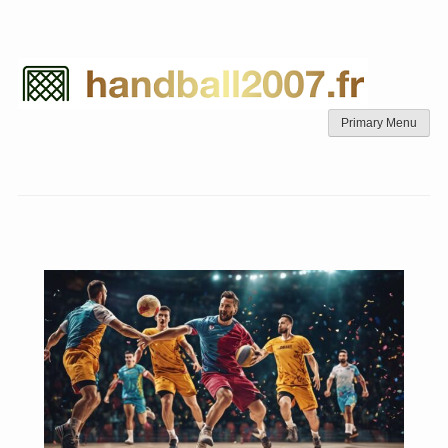
Skip
to
content
Primary Menu