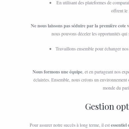
En utilisant des plateformes de comparai
offrent le
Ne nous laissons pas séduire par la première cote 
nous pouvons déceler les opportunités qui 
Travaillons ensemble pour échanger nos t
Nous formons une équipe
, et en partageant nos exp
éclairées. Ensemble, nous créons un environnement où 
monde du pari 
Gestion op
essentiel
Pour assurer notre succès à long terme, il est