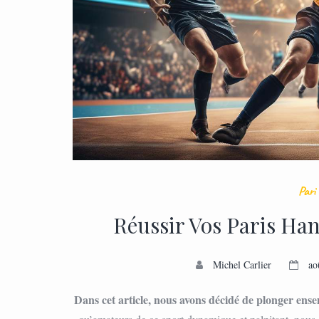
Pari
Réussir Vos Paris Han
Michel Carlier
ao
Dans cet article, nous avons décidé de plonger ense