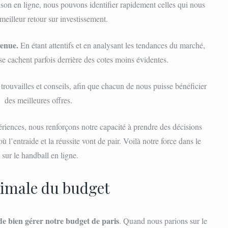
son en ligne, nous pouvons identifier rapidement celles qui nous
 meilleur retour sur investissement.
venue.
En étant attentifs et en analysant les tendances du marché,
se cachent parfois derrière des cotes moins évidentes.
rouvailles et conseils, afin que chacun de nous puisse bénéficier
des meilleures offres.
ériences, nous renforçons notre capacité à prendre des décisions
l’entraide et la réussite vont de pair. Voilà notre force dans le
sur le handball en ligne.
timale du budget
 de bien gérer notre budget de paris
. Quand nous parions sur le