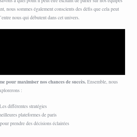
avons à quel point il peut être excitant de parier sur nos équipes
Handball
dant, nous sommes également conscients des défis que cela peut
en
Ligne
d’entre nous qui débutent dans cet univers.
avec
Succès
ime pour maximiser nos chances de succès.
Ensemble, nous
xplorerons :
Les différentes stratégies
eilleures plateformes de paris
pour prendre des décisions éclairées