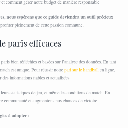
r et comment gérer notre budget de manière responsable.
es, nous espérons que ce guide deviendra un outil précieux
profiter pleinement de cette passion commune.
e paris efficaces
 paris bien réfléchies et basées sur l’analyse des données. En tant
atch est unique. Pour réussir notre
pari sur le handball
en ligne,
des informations fiables et actualisées.
leurs statistiques de jeu, et même les conditions de match. En
tre communauté et augmentons nos chances de victoire.
gies à adopter :