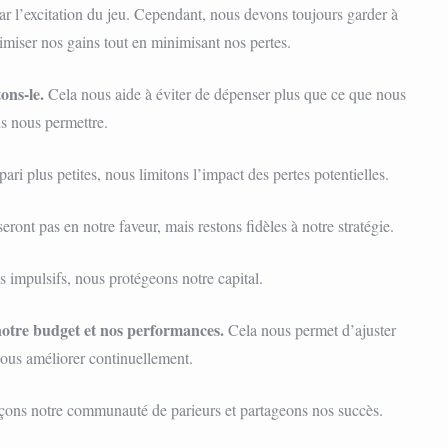
 par l’excitation du jeu. Cependant, nous devons toujours garder à
aximiser nos gains tout en minimisant nos pertes.
ons-le.
Cela nous aide à éviter de dépenser plus que ce que nous
s nous permettre.
ari plus petites, nous limitons l’impact des pertes potentielles.
 seront pas en notre faveur, mais restons fidèles à notre stratégie.
is impulsifs, nous protégeons notre capital.
notre budget et nos performances.
Cela nous permet d’ajuster
 nous améliorer continuellement.
rçons notre communauté de parieurs et partageons nos succès.