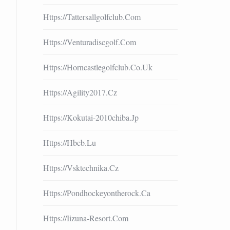
Https://tattersallgolfclub.com
Https://venturadiscgolf.com
Https://horncastlegolfclub.co.uk
Https://agility2017.cz
Https://kokutai-2010chiba.jp
Https://hbcb.lu
Https://vsktechnika.cz
Https://pondhockeyontherock.ca
Https://iizuna-Resort.com