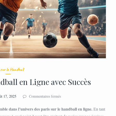
 sur le Handball
dball en Ligne avec Succès
sur
ût 17, 2025
Commentaires fermés
Réussir
Vos
mble dans l’univers des paris sur le handball en ligne.
En tant
Paris